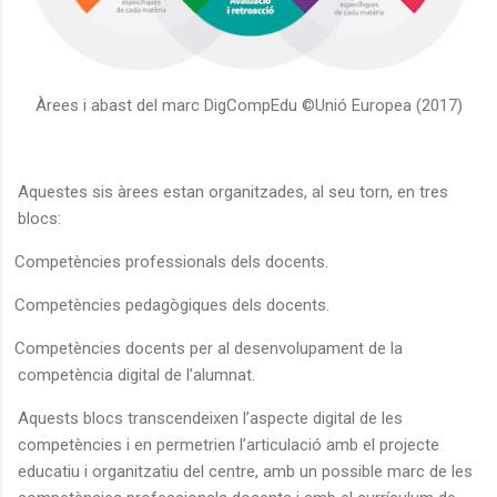
Àrees i abast del marc DigCompEdu ©Unió Europea (2017)
Aquestes sis àrees estan organitzades, al seu torn, en tres
blocs:
Competències professionals dels docents.
Competències pedagògiques dels docents.
Competències docents per al desenvolupament de la
competència digital de l’alumnat.
Aquests blocs transcendeixen l’aspecte digital de les
competències i en permetrien l’articulació amb el projecte
educatiu i organitzatiu del centre, amb un possible marc de les