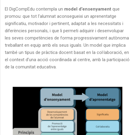
El DigCompEdu contempla un
model d’ensenyament
que
promou: que tot l’alumnat aconsegueixi un aprenentatge
significatiu, motivador i pertinent, adaptat a les necessitats i
diferències personals, i que li permeti adquirir i desenvolupar
les seves competències de forma progressivament autònoma
treballant en equip amb els seus iguals. Un model que implica
també un tipus de pràctica docent basat en la col·laboració, en
el context d’una acció coordinada al centre, amb la participació
de la comunitat educativa.