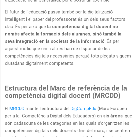
El futur de l’educació passa també per la digitalització
intel·ligent i el paper del professorat és un dels seus factors
clau. És per això que
la competència digital docent no
només afecta la formació dels alumnes, sinó també la
seva integració en la societat de la informació
. És per
aquest motiu que uns i altres han de disposar de les
competències digitals necessàries perquè tots plegats siguem
ciutadans digitalment competents.
Estructura del Marc de referència de la
competència digital docent (MRCDD)
El
MRCDD
manté l’estructura del
DigCompEdu
(Marc Europeu
per a la Competència Digital dels Educadors) en
sis àrees
, que
són cadascuna de les categories en les quals s’organitzen les
competències digitals dels docents dins del marc, i se centren