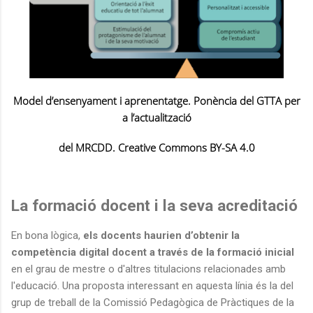
Model d’ensenyament i aprenentatge. Ponència del GTTA per
a l’actualització
del MRCDD. Creative Commons BY-SA 4.0
La formació docent i la seva acreditació
En bona lògica,
els docents haurien d’obtenir la
competència digital docent a través de la formació inicial
en el grau de mestre o d'altres titulacions relacionades amb
l'educació. Una proposta interessant en aquesta línia és la del
grup de treball de la Comissió Pedagògica de Pràctiques de la